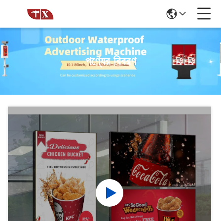
পণ্যের বিবরণ