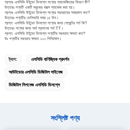
প্রশ্নঃ এলসিডি উইন্ডো ডিসপ্লে পণ্যের প্যাকেজিংয়ের বিবরণ কী?
উত্তরঃ পণ্যটি একটি মধুচক্র বাক্সে প্যাকেজ করা হয়।
প্রশ্নঃ এলসিডি উইন্ডো ডিসপ্লে পণ্যের সরবরাহের সময়কাল কত?
উত্তরঃ পণ্যটির ডেলিভারি সময় ১৫ দিন।
প্রশ্ন: এলসিডি উইন্ডো ডিসপ্লে পণ্যের জন্য পেমেন্টের শর্ত কি?
উত্তরঃ পণ্যের জন্য অর্থ প্রদানের শর্ত TT।
প্রশ্ন: এলসিডি উইন্ডো ডিসপ্লে পণ্যটির সরবরাহ ক্ষমতা কত?
উঃ পণ্যটির সরবরাহ ক্ষমতা ২০০ পিসি/মাস।
ট্যাগ:
এলসিডি বাণিজ্যিক প্রদর্শন
আউটডোর এলসিডি ডিজিটাল সাইনেজ
ডিজিটাল সিগনেজ এলসিডি ডিসপ্লে
সংশ্লিষ্ট পণ্য