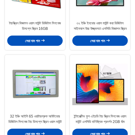
টাচস্ক্রিন বিজ্ঞাপন ওয়াল মাউন্ট ডিজিটাল সিগনেজ
৩২ ইঞ্চি ইনডোর ওয়াল মাউন্ট করা ডিজিটাল
ডিসপ্লে স্ক্রিন 16GB
সাইনআপ উচ্চ উজ্জ্বলতা এলসিডি বিজ্ঞাপন স্ক্রিন
সেরা দাম পান
সেরা দাম পান
32 ইঞ্চি আইপি 65 ওয়াটারপ্রুফ আউটডোর
ইন্টারেক্টিভ ফুল এইচডি টাচ স্ক্রিন সিগনেজ ওয়াল
ডিজিটাল সিগনেজ টাচ ডিসপ্লে স্ক্রিন ওয়াল মাউন্ট
মাউন্ট এলসিডি বাণিজ্যিক প্রদর্শন 2GB র্যাম
সেরা দাম পান
সেরা দাম পান