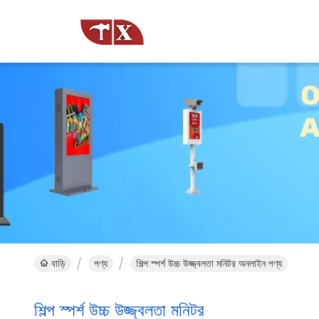
বাড়ি
পণ্য
শিল্প স্পর্শ উচ্চ উজ্জ্বলতা মনিটর অনলাইন পণ্য
শিল্প স্পর্শ উচ্চ উজ্জ্বলতা মনিটর