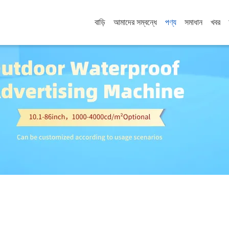
বাড়ি
আমাদের সম্বন্ধে
পণ্য
সমাধান
খবর