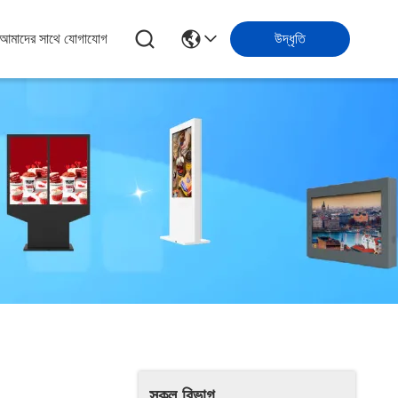
আমাদের সাথে যোগাযোগ
উদ্ধৃতি
সকল বিভাগ