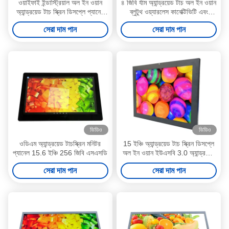
ওয়াইফাই ইন্ডাস্ট্রিয়াল অল ইন ওয়ান
৪ জিবি র্যাম অ্যান্ড্রয়েড টাচ অল ইন ওয়ান
অ্যান্ড্রয়েড টাচ স্ক্রিন ডিসপ্লে প্যানেল
ব্লুটুথ ওয়্যারলেস কানেক্টিভিটি এবং
পিসি 18.5 "
১০০০নিট উজ্জ্বলতা সহ
সেরা দাম পান
সেরা দাম পান
ভিডিও
ভিডিও
ওডিএম অ্যান্ড্রয়েড টাচস্ক্রিন মনিটর
15 ইঞ্চি অ্যান্ড্রয়েড টাচ স্ক্রিন ডিসপ্লে
প্যানেল 15.6 ইঞ্চি 256 জিবি এসএসডি
অল ইন ওয়ান ইউএসবি 3.0 অ্যান্ড্রয়েড
10 সিস্টেম
সেরা দাম পান
সেরা দাম পান