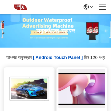
অনুসন্ধানের ফলাফল
আপনার অনুসন্ধান
[ Android Touch Panel ]
মিল 120 পণ্য