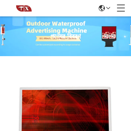
পণ্যের বিবরণ