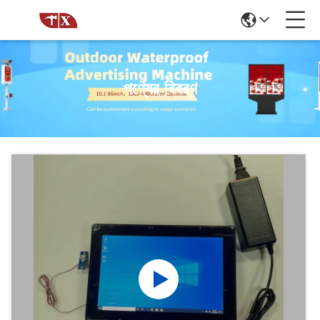
পণ্যের বিবরণ