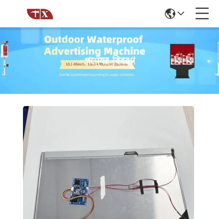
পণ্যের বিবরণ