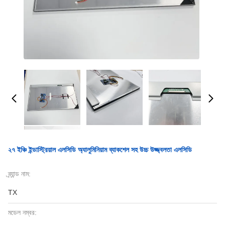
২৭ ইঞ্চি ইন্ডাস্ট্রিয়াল এলসিডি অ্যালুমিনিয়াম ব্যাকশেল সহ উচ্চ উজ্জ্বলতা এলসিডি
ব্র্যান্ড নাম:
TX
মডেল নম্বর: