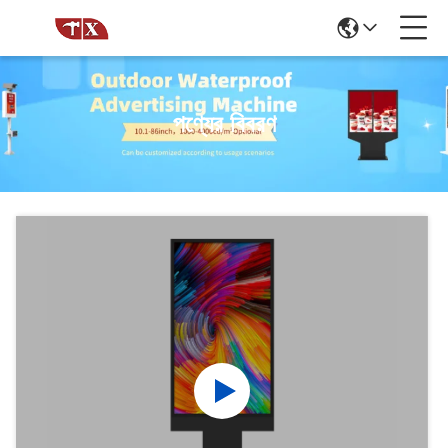
পণ্যের বিবরণ