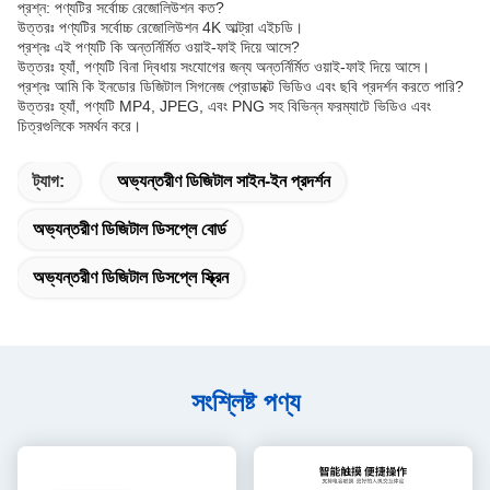
প্রশ্ন: পণ্যটির সর্বোচ্চ রেজোলিউশন কত?
উত্তরঃ পণ্যটির সর্বোচ্চ রেজোলিউশন 4K আল্ট্রা এইচডি।
প্রশ্নঃ এই পণ্যটি কি অন্তর্নির্মিত ওয়াই-ফাই দিয়ে আসে?
উত্তরঃ হ্যাঁ, পণ্যটি বিনা দ্বিধায় সংযোগের জন্য অন্তর্নির্মিত ওয়াই-ফাই দিয়ে আসে।
প্রশ্নঃ আমি কি ইনডোর ডিজিটাল সিগনেজ প্রোডাক্টে ভিডিও এবং ছবি প্রদর্শন করতে পারি?
উত্তরঃ হ্যাঁ, পণ্যটি MP4, JPEG, এবং PNG সহ বিভিন্ন ফরম্যাটে ভিডিও এবং
চিত্রগুলিকে সমর্থন করে।
ট্যাগ:
অভ্যন্তরীণ ডিজিটাল সাইন-ইন প্রদর্শন
অভ্যন্তরীণ ডিজিটাল ডিসপ্লে বোর্ড
অভ্যন্তরীণ ডিজিটাল ডিসপ্লে স্ক্রিন
সংশ্লিষ্ট পণ্য