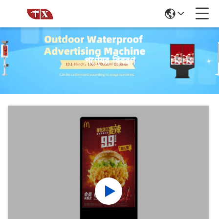
পণ্যের বিবরণ