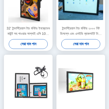
32' ইন্ডাস্ট্রিয়াল টাচ মনিটর ইনব্রেডেড
ইন্ডাস্ট্রিয়াল টাচ মনিটর ২০০০ নিট
মাউন্ট সহ পাওয়ার সাপ্লাই এসি 100-
ডিসপ্লে এবং এলইডি ব্যাকলাইট টাইপ
240V
সহ
সেরা দাম পান
সেরা দাম পান