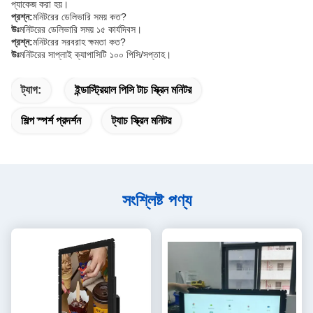
প্যাকেজ করা হয়।
প্রশ্ন:
মনিটরের ডেলিভারি সময় কত?
উঃ
মনিটরের ডেলিভারি সময় ১৫ কার্যদিবস।
প্রশ্ন:
মনিটরের সরবরাহ ক্ষমতা কত?
উঃ
মনিটরের সাপ্লাই ক্যাপাসিটি ১০০ পিসি/সপ্তাহ।
ট্যাগ:
ইন্ডাস্ট্রিয়াল পিসি টাচ স্ক্রিন মনিটর
শিল্প স্পর্শ প্রদর্শন
ট্যাচ স্ক্রিন মনিটর
সংশ্লিষ্ট পণ্য