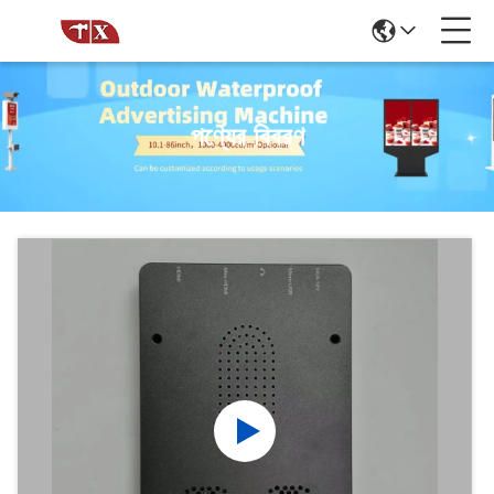
পণ্যের বিবরণ