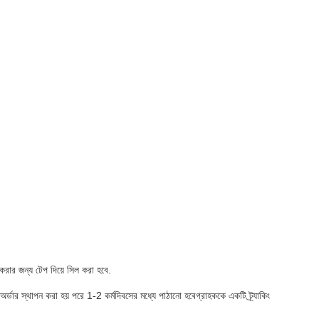
 করার জন্য টেপ দিয়ে সিল করা হবে.
ডার স্থাপন করা হয় পরে 1-2 কর্মদিবসের মধ্যে পাঠানো হবেগ্রাহককে একটি ট্র্যাকিং