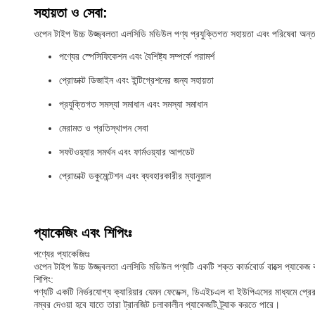
সহায়তা ও সেবা:
ওপেন টাইপ উচ্চ উজ্জ্বলতা এলসিডি মডিউল পণ্য প্রযুক্তিগত সহায়তা এবং পরিষেবা অন্তর্
পণ্যের স্পেসিফিকেশন এবং বৈশিষ্ট্য সম্পর্কে পরামর্শ
প্রোডাক্ট ডিজাইন এবং ইন্টিগ্রেশনের জন্য সহায়তা
প্রযুক্তিগত সমস্যা সমাধান এবং সমস্যা সমাধান
মেরামত ও প্রতিস্থাপন সেবা
সফটওয়্যার সমর্থন এবং ফার্মওয়্যার আপডেট
প্রোডাক্ট ডকুমেন্টেশন এবং ব্যবহারকারীর ম্যানুয়াল
প্যাকেজিং এবং শিপিংঃ
পণ্যের প্যাকেজিংঃ
ওপেন টাইপ উচ্চ উজ্জ্বলতা এলসিডি মডিউল পণ্যটি একটি শক্ত কার্ডবোর্ড বাক্সে প্যাকেজ ক
শিপিং:
পণ্যটি একটি নির্ভরযোগ্য ক্যারিয়ার যেমন ফেডেক্স, ডিএইচএল বা ইউপিএসের মাধ্যমে প্র
নম্বর দেওয়া হবে যাতে তারা ট্রানজিট চলাকালীন প্যাকেজটি ট্র্যাক করতে পারে।