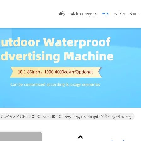
বাড়ি
আমাদের সম্বন্ধে
পণ্য
সমাধান
খবর
ফটি এলসিডি মডিউল -30 °C থেকে 80 °C পর্যন্ত বিস্তৃত তাপমাত্রা পরিসীমা প্রদর্শনের জন্য