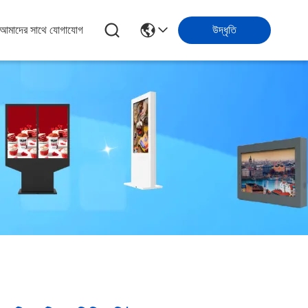
আমাদের সাথে যোগাযোগ
উদ্ধৃতি