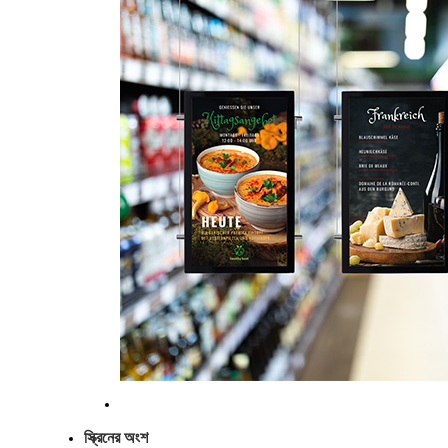
স্ক্রিনের অংশ