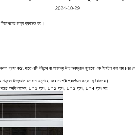
2024-10-29
 বিজ্ঞাপনের জন্য ব্যবহৃত হয়।
নকশা গ্রহণ করে, যাতে এটি উইন্ডো বা অন্যান্য উচ্চ অবস্থানে ঝুলানো এবং ইনস্টল করা যায়।এর শে
 মানুষের ভিজ্যুয়াল অভ্যাস অনুসারে, তবে সামগ্রী প্রদর্শনের জন্যও সুবিধাজনক।
র উপরের কনফিগারেশন, 1 * 1 গ্রুপ, 1 * 2 গ্রুপ, 1 * 3 গ্রুপ, 1 * 4 গ্রুপ সহ।