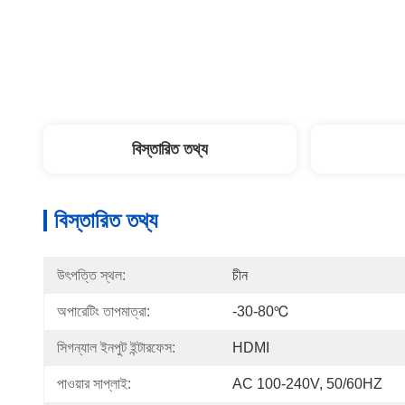
বিস্তারিত তথ্য
বিস্তারিত তথ্য
উৎপত্তি স্থল:
চীন
অপারেটিং তাপমাত্রা:
-30-80℃
সিগন্যাল ইনপুট ইন্টারফেস:
HDMI
পাওয়ার সাপ্লাই:
AC 100-240V, 50/60HZ