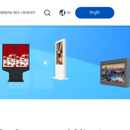
আমাদের সাথে যোগাযোগ
উদ্ধৃতি