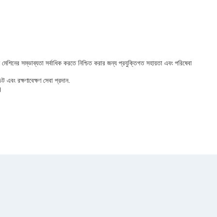
মেশিনের সম্ভাব্যতা সর্বাধিক করতে নিশ্চিত করার জন্য প্রযুক্তিগত সহায়তা এবং পরিষেবা
এবং রক্ষণাবেক্ষণ সেবা প্রদান.
।