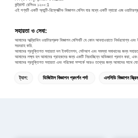
কন্ট্রাস্ট রেসিওঃ ১২০০:1
এই পণ্যটি একটি অ্যান্টি-রিফ্লেক্টিভ বিজ্ঞাপন মেশিন যার মধ্যে একটি ন্যারো এজ ওয়াট
সহায়তা ও সেবা:
আমাদের আল্ট্রাথিন ওয়াটারপ্রুফ বিজ্ঞাপন মেশিনটি যে কোন আবহাওয়াতে নির্ভরযোগ্য এবং 
সরবরাহ করি.
আমাদের প্রযুক্তিগত সহায়তা দল ইনস্টলেশন, সেটআপ এবং সমস্যা সমাধানের জন্য সহায়ত
আমাদের লক্ষ্য হল আমাদের গ্রাহকদের জন্য একটি নিরবচ্ছিন্ন অভিজ্ঞতা প্রদান করা, এবং আ
আমাদের প্রযুক্তিগত সহায়তা এবং পরিষেবা সম্পর্কে আরও তথ্যের জন্য আমাদের সাথে 
ট্যাগ:
ডিজিটাল বিজ্ঞাপন প্রদর্শন পর্দা
এলসিডি বিজ্ঞাপন স্ক্রিন