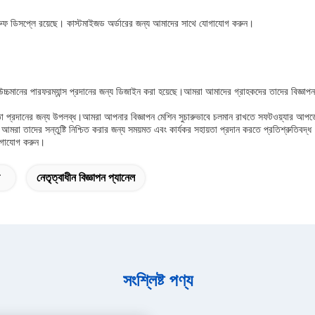
ারপ্রুফ ডিসপ্লে রয়েছে। কাস্টমাইজড অর্ডারের জন্য আমাদের সাথে যোগাযোগ করুন।
উচ্চমানের পারফরম্যান্স প্রদানের জন্য ডিজাইন করা হয়েছে।আমরা আমাদের গ্রাহকদের তাদের বিজ্ঞাপন 
া প্রদানের জন্য উপলব্ধ।আমরা আপনার বিজ্ঞাপন মেশিন সুচারুভাবে চলমান রাখতে সফটওয়্যার আপডেট 
মরা তাদের সন্তুষ্টি নিশ্চিত করার জন্য সময়মত এবং কার্যকর সহায়তা প্রদান করতে প্রতিশ্রুতিবদ্ধ
যোগাযোগ করুন।
নেতৃত্বাধীন বিজ্ঞাপন প্যানেল
সংশ্লিষ্ট পণ্য